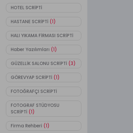
HOTEL SCRİPTİ
HASTANE SCRİPTİ
(1)
HALI YIKAMA FİRMASI SCRİPTİ
Haber Yazılımları
(1)
GÜZELLİK SALONU SCRİPTİ
(3)
GÖREVYAP SCRİPTİ
(1)
FOTOĞRAFÇI SCRİPTİ
FOTOGRAF STÜDYOSU
SCRİPTİ
(1)
Firma Rehberi
(1)