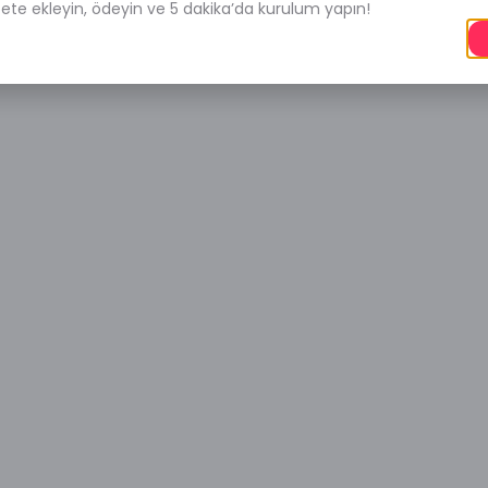
pete ekleyin, ödeyin ve 5 dakika’da kurulum yapın!