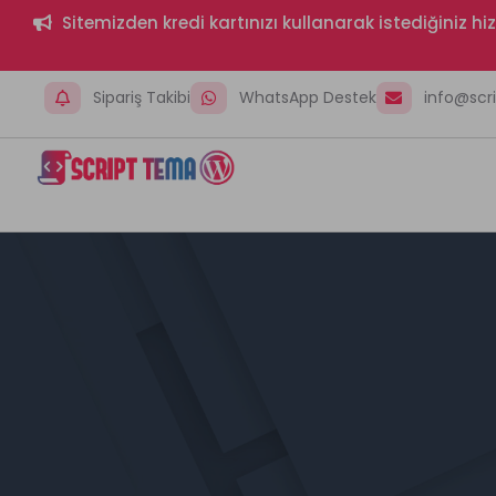
Sitemizden kredi kartınızı kullanarak istediğiniz h
Sipariş Takibi
WhatsApp Destek
info@sc