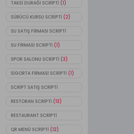
TAKSİ DURAĞI SCRİPTİ
(1)
SÜRÜCÜ KURSU SCRİPTİ
(2)
SU SATIŞ FİRMASI SCRİPTİ
SU FİRMASI SCRİPTİ
(1)
SPOR SALONU SCRİPTİ
(3)
SİGORTA FİRMASI SCRİPTİ
(1)
SCRİPT SATIŞ SCRİPTİ
RESTORAN SCRİPTİ
(13)
RESTAURANT SCRİPTİ
QR MENÜ SCRİPTİ
(12)