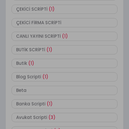
ÇEKİCİ SCRİPTİ
(1)
ÇEKİCİ FİRMA SCRİPTİ
CANLI YAYINI SCRİPTİ
(1)
BUTİK SCRİPTİ
(1)
Butik
(1)
Blog Scripti
(1)
Beta
Banka Scripti
(1)
Avukat Scripti
(3)