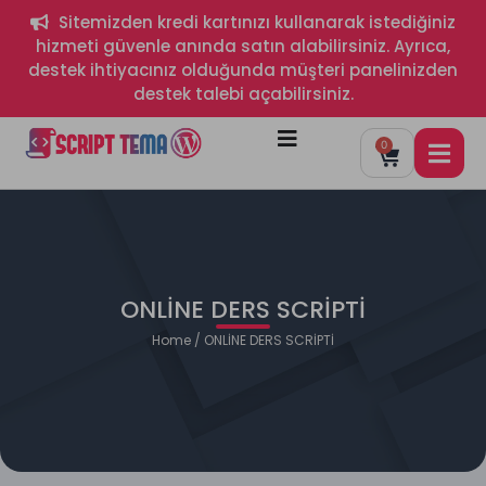
Sitemizden kredi kartınızı kullanarak istediğiniz
hizmeti güvenle anında satın alabilirsiniz. Ayrıca,
destek ihtiyacınız olduğunda müşteri panelinizden
destek talebi açabilirsiniz.
0
ONLİNE DERS SCRİPTİ
Home
/ ONLİNE DERS SCRİPTİ