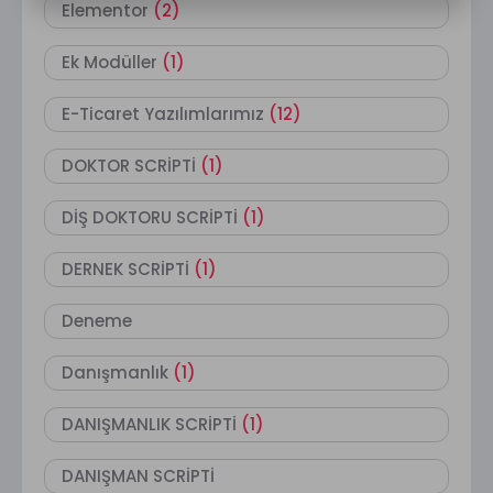
Elementor
(2)
Ek Modüller
(1)
E-Ticaret Yazılımlarımız
(12)
DOKTOR SCRİPTİ
(1)
DİŞ DOKTORU SCRİPTİ
(1)
DERNEK SCRİPTİ
(1)
Deneme
Danışmanlık
(1)
DANIŞMANLIK SCRİPTİ
(1)
DANIŞMAN SCRİPTİ