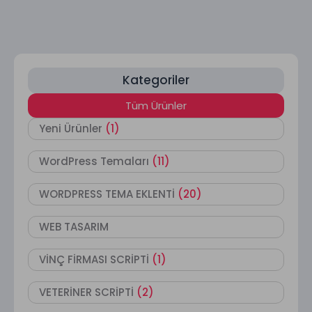
Kategoriler
Tüm Ürünler
Yeni Ürünler
(1)
WordPress Temaları
(11)
WORDPRESS TEMA EKLENTİ
(20)
WEB TASARIM
VİNÇ FİRMASI SCRİPTİ
(1)
VETERİNER SCRİPTİ
(2)