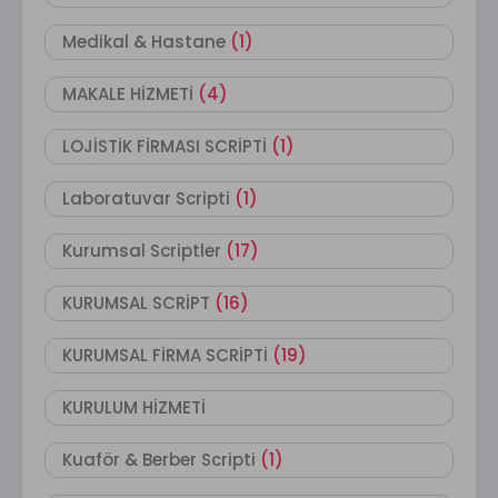
Medikal & Hastane
(1)
MAKALE HİZMETİ
(4)
LOJİSTİK FİRMASI SCRİPTİ
(1)
Laboratuvar Scripti
(1)
Kurumsal Scriptler
(17)
KURUMSAL SCRİPT
(16)
KURUMSAL FİRMA SCRİPTİ
(19)
KURULUM HİZMETİ
Kuaför & Berber Scripti
(1)