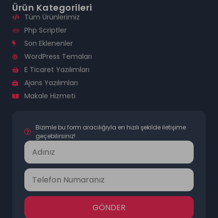
Ürün Kategorileri
Tüm Ürünlerimiz
Php Scriptler
Son Eklenenler
WordPress Temaları
E Ticaret Yazılımları
Ajans Yazılımları
Makale Hizmeti
Bizimle bu form aracılığıyla en hızılı şekilde iletişime
geçebilirsiniz!
GÖNDER