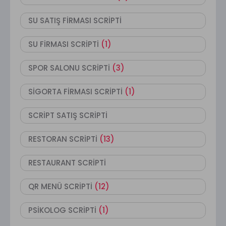
SU SATIŞ FİRMASI SCRİPTİ
SU FİRMASI SCRİPTİ
(1)
SPOR SALONU SCRİPTİ
(3)
SİGORTA FİRMASI SCRİPTİ
(1)
SCRİPT SATIŞ SCRİPTİ
RESTORAN SCRİPTİ
(13)
RESTAURANT SCRİPTİ
QR MENÜ SCRİPTİ
(12)
PSİKOLOG SCRİPTİ
(1)