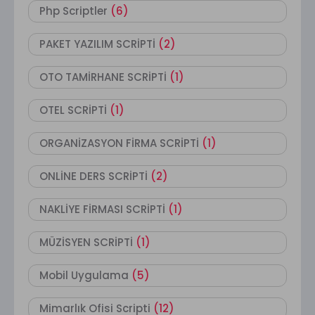
Php Scriptler
(6)
PAKET YAZILIM SCRİPTİ
(2)
OTO TAMİRHANE SCRİPTİ
(1)
OTEL SCRİPTİ
(1)
ORGANİZASYON FİRMA SCRİPTİ
(1)
ONLİNE DERS SCRİPTİ
(2)
NAKLİYE FİRMASI SCRİPTİ
(1)
MÜZİSYEN SCRİPTİ
(1)
Mobil Uygulama
(5)
Mimarlık Ofisi Scripti
(12)