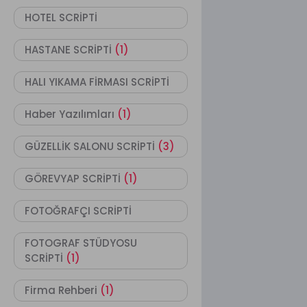
HOTEL SCRİPTİ
HASTANE SCRİPTİ
(1)
HALI YIKAMA FİRMASI SCRİPTİ
Haber Yazılımları
(1)
GÜZELLİK SALONU SCRİPTİ
(3)
GÖREVYAP SCRİPTİ
(1)
FOTOĞRAFÇI SCRİPTİ
FOTOGRAF STÜDYOSU
SCRİPTİ
(1)
Firma Rehberi
(1)