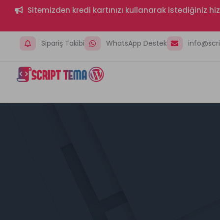
Sitemizden kredi kartınızı kullanarak istediğiniz h
Sipariş Takibi
WhatsApp Destek
info@sc