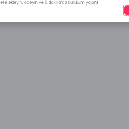
pete ekleyin, ödeyin ve 5 dakika’da kurulum yapın!