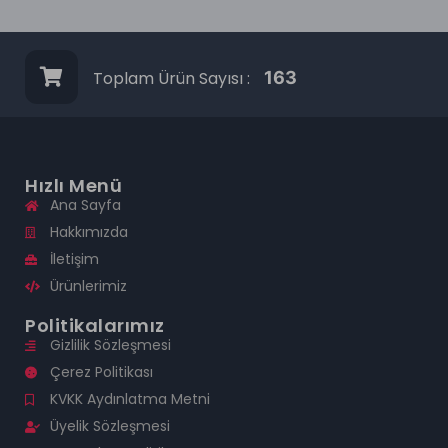
Toplam Ürün Sayısı :
163
Hızlı Menü
Ana Sayfa
Hakkımızda
İletişim
Ürünlerimiz
Politikalarımız
Gizlilik Sözleşmesi
Çerez Politikası
KVKK Aydınlatma Metni
Üyelik Sözleşmesi