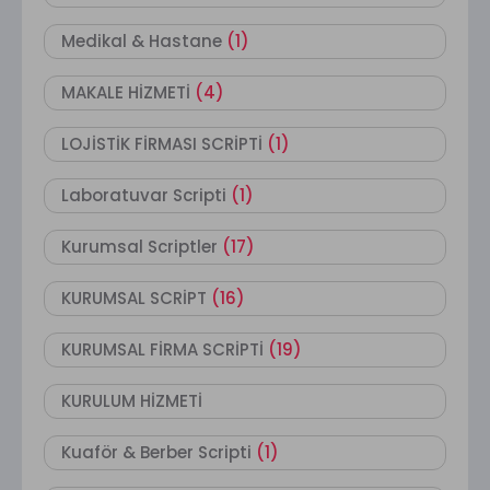
Medikal & Hastane
(1)
MAKALE HİZMETİ
(4)
LOJİSTİK FİRMASI SCRİPTİ
(1)
Laboratuvar Scripti
(1)
Kurumsal Scriptler
(17)
KURUMSAL SCRİPT
(16)
KURUMSAL FİRMA SCRİPTİ
(19)
KURULUM HİZMETİ
Kuaför & Berber Scripti
(1)