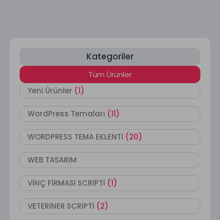
Kategoriler
Tüm Ürünler
Yeni Ürünler
(1)
WordPress Temaları
(11)
WORDPRESS TEMA EKLENTİ
(20)
WEB TASARIM
VİNÇ FİRMASI SCRİPTİ
(1)
VETERİNER SCRİPTİ
(2)