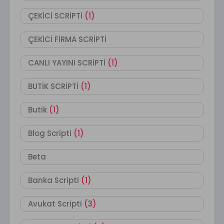
ÇEKİCİ SCRİPTİ
(1)
ÇEKİCİ FİRMA SCRİPTİ
CANLI YAYINI SCRİPTİ
(1)
BUTİK SCRİPTİ
(1)
Butik
(1)
Blog Scripti
(1)
Beta
Banka Scripti
(1)
Avukat Scripti
(3)