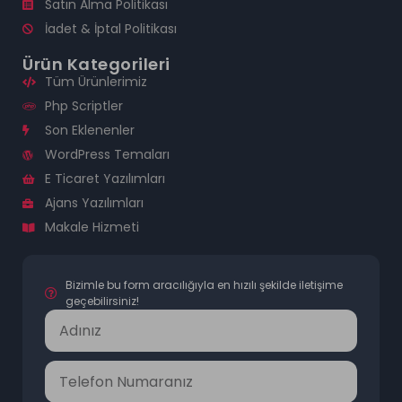
Satın Alma Politikası
İadet & İptal Politikası
Ürün Kategorileri
Tüm Ürünlerimiz
Php Scriptler
Son Eklenenler
WordPress Temaları
E Ticaret Yazılımları
Ajans Yazılımları
Makale Hizmeti
Bizimle bu form aracılığıyla en hızılı şekilde iletişime
geçebilirsiniz!