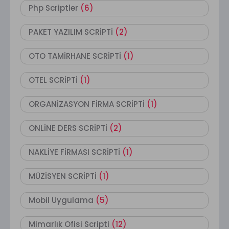
Php Scriptler
(6)
PAKET YAZILIM SCRİPTİ
(2)
OTO TAMİRHANE SCRİPTİ
(1)
OTEL SCRİPTİ
(1)
ORGANİZASYON FİRMA SCRİPTİ
(1)
ONLİNE DERS SCRİPTİ
(2)
NAKLİYE FİRMASI SCRİPTİ
(1)
MÜZİSYEN SCRİPTİ
(1)
Mobil Uygulama
(5)
Mimarlık Ofisi Scripti
(12)