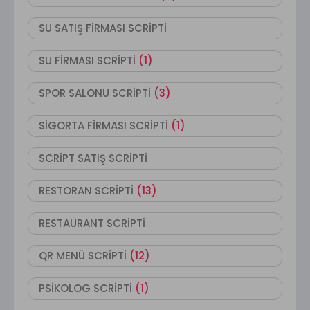
SU SATIŞ FİRMASI SCRİPTİ
SU FİRMASI SCRİPTİ
(1)
SPOR SALONU SCRİPTİ
(3)
SİGORTA FİRMASI SCRİPTİ
(1)
SCRİPT SATIŞ SCRİPTİ
RESTORAN SCRİPTİ
(13)
RESTAURANT SCRİPTİ
QR MENÜ SCRİPTİ
(12)
PSİKOLOG SCRİPTİ
(1)