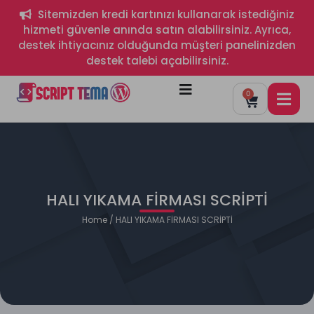
Sitemizden kredi kartınızı kullanarak istediğiniz
hizmeti güvenle anında satın alabilirsiniz. Ayrıca,
destek ihtiyacınız olduğunda müşteri panelinizden
destek talebi açabilirsiniz.
0
HALI YIKAMA FİRMASI SCRİPTİ
Home
/ HALI YIKAMA FİRMASI SCRİPTİ