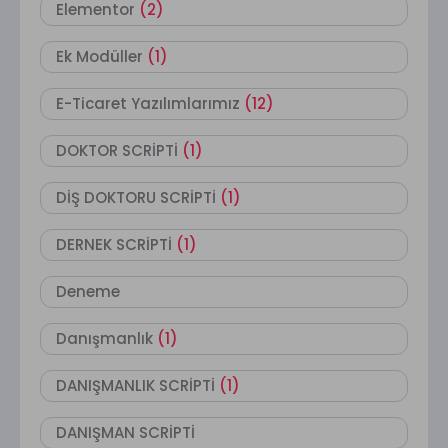
Elementor
(2)
Ek Modüller
(1)
E-Ticaret Yazılımlarımız
(12)
DOKTOR SCRİPTİ
(1)
DİŞ DOKTORU SCRİPTİ
(1)
DERNEK SCRİPTİ
(1)
Deneme
Danışmanlık
(1)
DANIŞMANLIK SCRİPTİ
(1)
DANIŞMAN SCRİPTİ