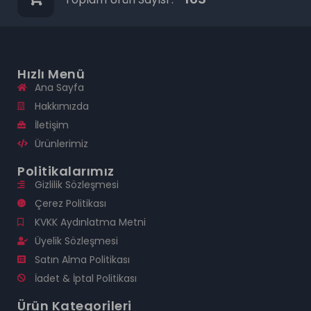
Hızlı Menü
Ana Sayfa
Hakkımızda
İletişim
Ürünlerimiz
Politikalarımız
Gizlilik Sözleşmesi
Çerez Politikası
KVKK Aydınlatma Metni
Üyelik Sözleşmesi
Satın Alma Politikası
İadet & İptal Politikası
Ürün Kategorileri