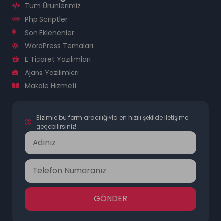
Tüm Ürünlerimiz
Php Scriptler
Son Eklenenler
WordPress Temaları
E Ticaret Yazılımları
Ajans Yazılımları
Makale Hizmeti
Bizimle bu form aracılığıyla en hızılı şekilde iletişime
geçebilirsiniz!
GÖNDER