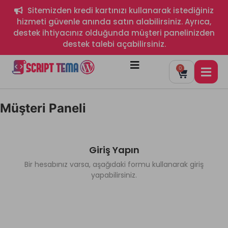
Sitemizden kredi kartınızı kullanarak istediğiniz
hizmeti güvenle anında satın alabilirsiniz. Ayrıca,
destek ihtiyacınız olduğunda müşteri panelinizden
destek talebi açabilirsiniz.
0
Müşteri Paneli
Giriş Yapın
Bir hesabınız varsa, aşağıdaki formu kullanarak giriş
yapabilirsiniz.