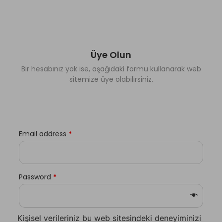
Üye Olun
Bir hesabınız yok ise, aşağıdaki formu kullanarak web
sitemize üye olabilirsiniz.
Email address
*
Password
*
Kişisel verileriniz bu web sitesindeki deneyiminizi