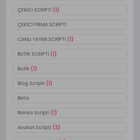
ÇEKİCİ SCRİPTİ
(1)
ÇEKİCİ FİRMA SCRİPTİ
CANLI YAYINI SCRİPTİ
(1)
BUTİK SCRİPTİ
(1)
Butik
(1)
Blog Scripti
(1)
Beta
Banka Scripti
(1)
Avukat Scripti
(3)