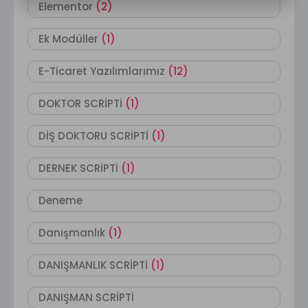
Elementor
(2)
Ek Modüller
(1)
E-Ticaret Yazılımlarımız
(12)
DOKTOR SCRİPTİ
(1)
DİŞ DOKTORU SCRİPTİ
(1)
DERNEK SCRİPTİ
(1)
Deneme
Danışmanlık
(1)
DANIŞMANLIK SCRİPTİ
(1)
DANIŞMAN SCRİPTİ