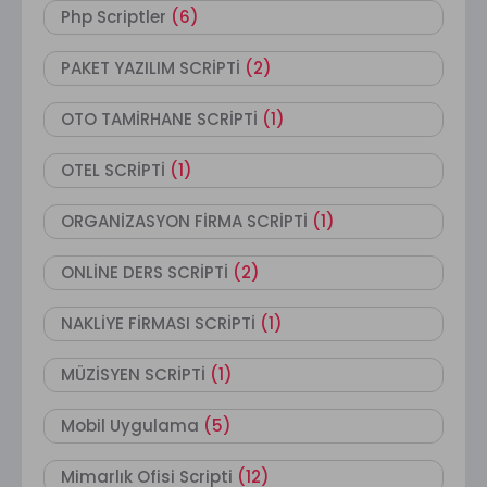
Php Scriptler
(6)
PAKET YAZILIM SCRİPTİ
(2)
OTO TAMİRHANE SCRİPTİ
(1)
OTEL SCRİPTİ
(1)
ORGANİZASYON FİRMA SCRİPTİ
(1)
ONLİNE DERS SCRİPTİ
(2)
NAKLİYE FİRMASI SCRİPTİ
(1)
MÜZİSYEN SCRİPTİ
(1)
Mobil Uygulama
(5)
Mimarlık Ofisi Scripti
(12)