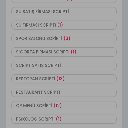
SU SATIŞ FİRMASI SCRİPTİ
SU FİRMASI SCRİPTİ
(1)
SPOR SALONU SCRİPTİ
(3)
SİGORTA FİRMASI SCRİPTİ
(1)
SCRİPT SATIŞ SCRİPTİ
RESTORAN SCRİPTİ
(13)
RESTAURANT SCRİPTİ
QR MENÜ SCRİPTİ
(12)
PSİKOLOG SCRİPTİ
(1)