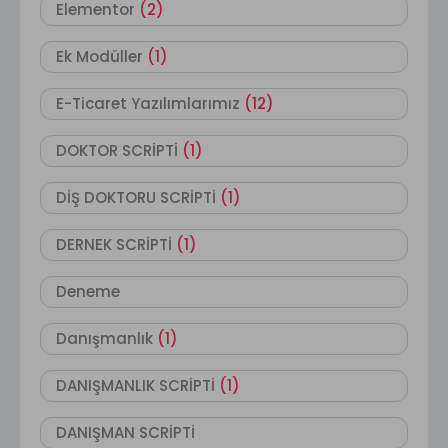
Elementor
(2)
Ek Modüller
(1)
E-Ticaret Yazılımlarımız
(12)
DOKTOR SCRİPTİ
(1)
DİŞ DOKTORU SCRİPTİ
(1)
DERNEK SCRİPTİ
(1)
Deneme
Danışmanlık
(1)
DANIŞMANLIK SCRİPTİ
(1)
DANIŞMAN SCRİPTİ