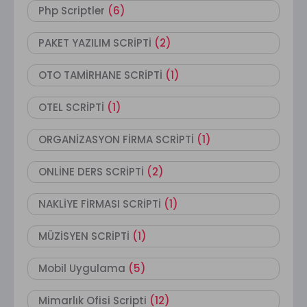
Php Scriptler
(6)
PAKET YAZILIM SCRİPTİ
(2)
OTO TAMİRHANE SCRİPTİ
(1)
OTEL SCRİPTİ
(1)
ORGANİZASYON FİRMA SCRİPTİ
(1)
ONLİNE DERS SCRİPTİ
(2)
NAKLİYE FİRMASI SCRİPTİ
(1)
MÜZİSYEN SCRİPTİ
(1)
Mobil Uygulama
(5)
Mimarlık Ofisi Scripti
(12)