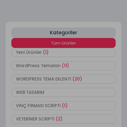
Kategoriler
Tüm Ürünler
Yeni Ürünler
(1)
WordPress Temaları
(11)
WORDPRESS TEMA EKLENTİ
(20)
WEB TASARIM
VİNÇ FİRMASI SCRİPTİ
(1)
VETERİNER SCRİPTİ
(2)