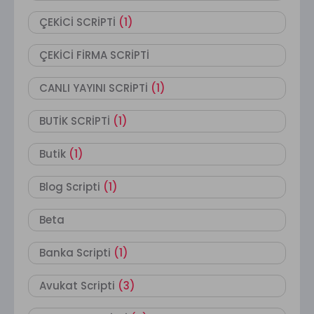
ÇEKİCİ SCRİPTİ
(1)
ÇEKİCİ FİRMA SCRİPTİ
CANLI YAYINI SCRİPTİ
(1)
BUTİK SCRİPTİ
(1)
Butik
(1)
Blog Scripti
(1)
Beta
Banka Scripti
(1)
Avukat Scripti
(3)