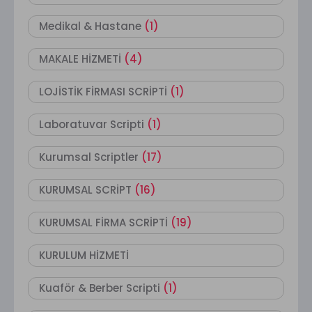
Medikal & Hastane
(1)
MAKALE HİZMETİ
(4)
LOJİSTİK FİRMASI SCRİPTİ
(1)
Laboratuvar Scripti
(1)
Kurumsal Scriptler
(17)
KURUMSAL SCRİPT
(16)
KURUMSAL FİRMA SCRİPTİ
(19)
KURULUM HİZMETİ
Kuaför & Berber Scripti
(1)