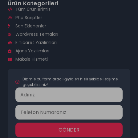
Ürün Kategorileri
Tüm Ürünlerimiz
Php Scriptler
Son Eklenenler
WordPress Temaları
E Ticaret Yazılımları
Ajans Yazılımları
Makale Hizmeti
Bizimle bu form aracılığıyla en hızılı şekilde iletişime
geçebilirsiniz!
GÖNDER