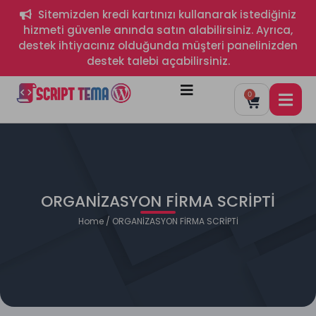
Sitemizden kredi kartınızı kullanarak istediğiniz
hizmeti güvenle anında satın alabilirsiniz. Ayrıca,
destek ihtiyacınız olduğunda müşteri panelinizden
destek talebi açabilirsiniz.
0
ORGANİZASYON FİRMA SCRİPTİ
Home
/ ORGANİZASYON FİRMA SCRİPTİ