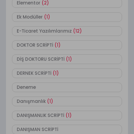
Elementor
(2)
Ek Modüller
(1)
E-Ticaret Yazılımlarımız
(12)
DOKTOR SCRİPTİ
(1)
DİŞ DOKTORU SCRİPTİ
(1)
DERNEK SCRİPTİ
(1)
Deneme
Danışmanlık
(1)
DANIŞMANLIK SCRİPTİ
(1)
DANIŞMAN SCRİPTİ