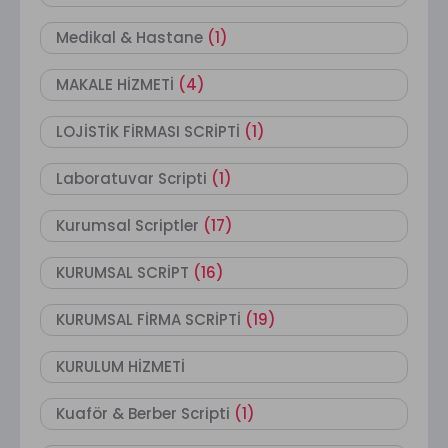
Medikal & Hastane
(1)
MAKALE HİZMETİ
(4)
LOJİSTİK FİRMASI SCRİPTİ
(1)
Laboratuvar Scripti
(1)
Kurumsal Scriptler
(17)
KURUMSAL SCRİPT
(16)
KURUMSAL FİRMA SCRİPTİ
(19)
KURULUM HİZMETİ
Kuaför & Berber Scripti
(1)