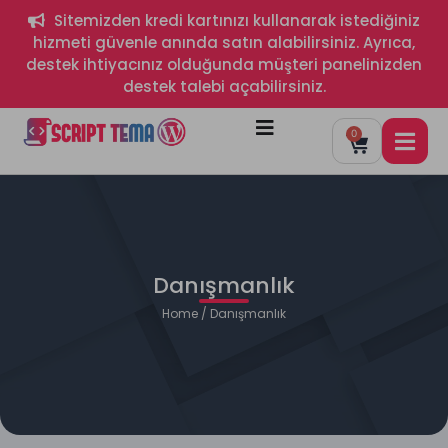
Sitemizden kredi kartınızı kullanarak istediğiniz
hizmeti güvenle anında satın alabilirsiniz. Ayrıca,
destek ihtiyacınız olduğunda müşteri panelinizden
destek talebi açabilirsiniz.
0
Danışmanlık
Home
/ Danışmanlık