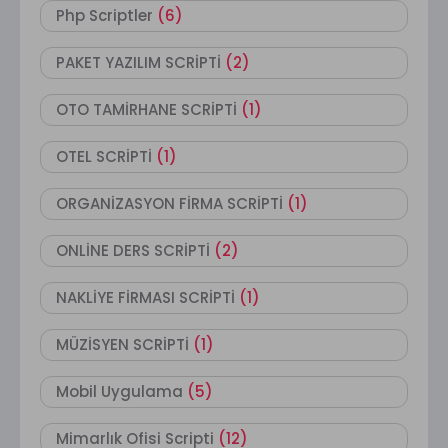
Php Scriptler
(6)
PAKET YAZILIM SCRİPTİ
(2)
OTO TAMİRHANE SCRİPTİ
(1)
OTEL SCRİPTİ
(1)
ORGANİZASYON FİRMA SCRİPTİ
(1)
ONLİNE DERS SCRİPTİ
(2)
NAKLİYE FİRMASI SCRİPTİ
(1)
MÜZİSYEN SCRİPTİ
(1)
Mobil Uygulama
(5)
Mimarlık Ofisi Scripti
(12)