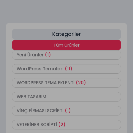
Kategoriler
Tüm Ürünler
Yeni Ürünler
(1)
WordPress Temaları
(11)
WORDPRESS TEMA EKLENTİ
(20)
WEB TASARIM
VİNÇ FİRMASI SCRİPTİ
(1)
VETERİNER SCRİPTİ
(2)