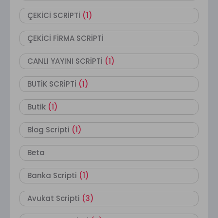
ÇEKİCİ SCRİPTİ
(1)
ÇEKİCİ FİRMA SCRİPTİ
CANLI YAYINI SCRİPTİ
(1)
BUTİK SCRİPTİ
(1)
Butik
(1)
Blog Scripti
(1)
Beta
Banka Scripti
(1)
Avukat Scripti
(3)