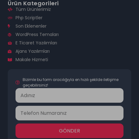
Ürün Kategorileri
Tüm Ürünlerimiz
Php Scriptler
Son Eklenenler
WordPress Temaları
E Ticaret Yazılımları
Ajans Yazılımları
Makale Hizmeti
Bizimle bu form aracılığıyla en hızılı şekilde iletişime
geçebilirsiniz!
GÖNDER