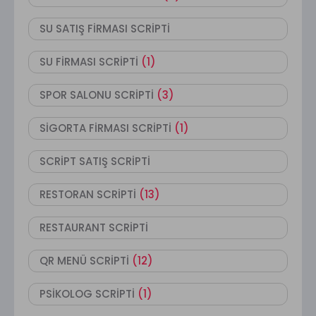
SU SATIŞ FİRMASI SCRİPTİ
SU FİRMASI SCRİPTİ
(1)
SPOR SALONU SCRİPTİ
(3)
SİGORTA FİRMASI SCRİPTİ
(1)
SCRİPT SATIŞ SCRİPTİ
RESTORAN SCRİPTİ
(13)
RESTAURANT SCRİPTİ
QR MENÜ SCRİPTİ
(12)
PSİKOLOG SCRİPTİ
(1)