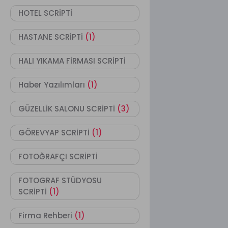
HOTEL SCRİPTİ
HASTANE SCRİPTİ
(1)
HALI YIKAMA FİRMASI SCRİPTİ
Haber Yazılımları
(1)
GÜZELLİK SALONU SCRİPTİ
(3)
GÖREVYAP SCRİPTİ
(1)
FOTOĞRAFÇI SCRİPTİ
FOTOGRAF STÜDYOSU
SCRİPTİ
(1)
Firma Rehberi
(1)