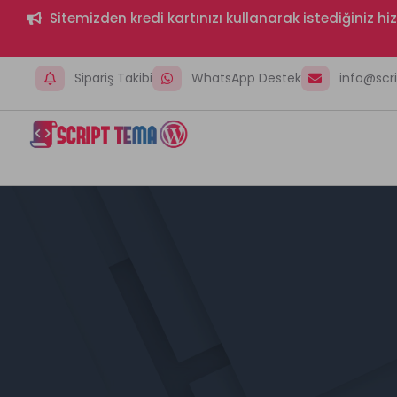
Sitemizden kredi kartınızı kullanarak istediğiniz h
Sipariş Takibi
WhatsApp Destek
info@sc