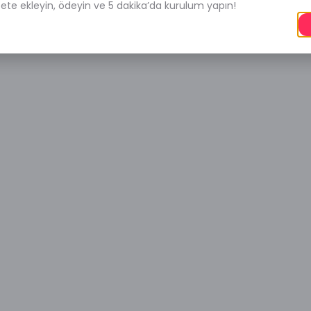
pete ekleyin, ödeyin ve 5 dakika’da kurulum yapın!