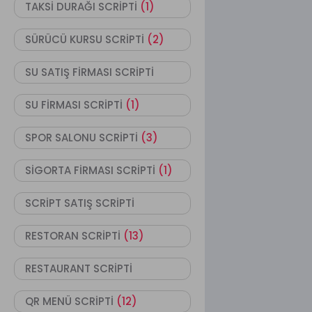
TAKSİ DURAĞI SCRİPTİ
(1)
SÜRÜCÜ KURSU SCRİPTİ
(2)
SU SATIŞ FİRMASI SCRİPTİ
SU FİRMASI SCRİPTİ
(1)
SPOR SALONU SCRİPTİ
(3)
SİGORTA FİRMASI SCRİPTİ
(1)
SCRİPT SATIŞ SCRİPTİ
RESTORAN SCRİPTİ
(13)
RESTAURANT SCRİPTİ
QR MENÜ SCRİPTİ
(12)