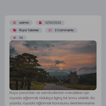
admin
12/30/2023
Rüya Tabirleri
2 Comments
119
Rüya yorumları ve sembollerinin meraklıları için
rüyada ağlamak oldukça ilginç bir konu olabilir. Bu
yazıda, rüyada ağlamak konusunu derinlemesine