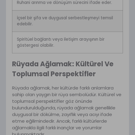
Ruhani arınma ve dönüşüm sürecini ifade eder.
İçsel bir şifa ve duygusal serbestleşmeyi temsil
edebilir.
Spiritüel bağlantı veya iletişim arayışının bir
göstergesi olabilir.
Rüyada Ağlamak: Kültürel Ve
Toplumsal Perspektifler
Rüyada ağlamak, her kültürde farklı anlamlara
sahip olan yaygın bir rüya sembolüdür. Kültürel ve
toplumsal perspektifler göz önünde
bulundurulduğunda, rüyada ağlamak genellikle
duygusal bir dökülme, zayıflık veya acıyı ifade
etme eğilimindedir. Ancak, farklı kültürlerde
ağlamakla ilgili farklı inançlar ve yorumlar
bulunmaktadır.