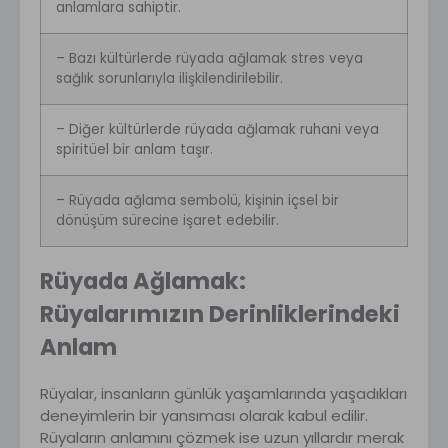
anlamlara sahiptir.
– Bazı kültürlerde rüyada ağlamak stres veya
sağlık sorunlarıyla ilişkilendirilebilir.
– Diğer kültürlerde rüyada ağlamak ruhani veya
spiritüel bir anlam taşır.
– Rüyada ağlama sembolü, kişinin içsel bir
dönüşüm sürecine işaret edebilir.
Rüyada Ağlamak:
Rüyalarımızın Derinliklerindeki
Anlam
Rüyalar, insanların günlük yaşamlarında yaşadıkları
deneyimlerin bir yansıması olarak kabul edilir.
Rüyaların anlamını çözmek ise uzun yıllardır merak