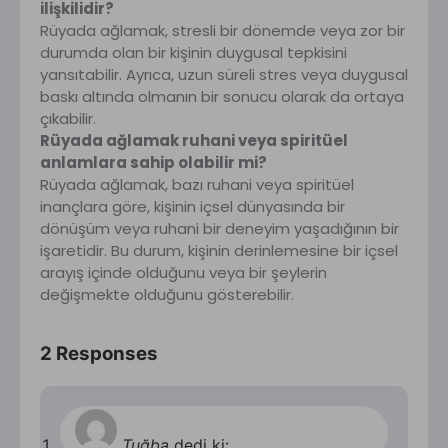
ilişkilidir?
Rüyada ağlamak, stresli bir dönemde veya zor bir
durumda olan bir kişinin duygusal tepkisini
yansıtabilir. Ayrıca, uzun süreli stres veya duygusal
baskı altında olmanın bir sonucu olarak da ortaya
çıkabilir.
Rüyada ağlamak ruhani veya spiritüel
anlamlara sahip olabilir mi?
Rüyada ağlamak, bazı ruhani veya spiritüel
inançlara göre, kişinin içsel dünyasında bir
dönüşüm veya ruhani bir deneyim yaşadığının bir
işaretidir. Bu durum, kişinin derinlemesine bir içsel
arayış içinde olduğunu veya bir şeylerin
değişmekte olduğunu gösterebilir.
2 Responses
Tuğba
dedi ki: