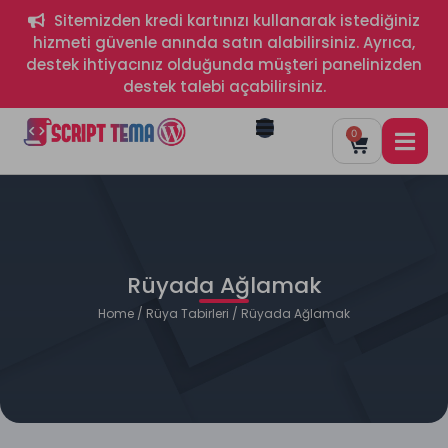
Sitemizden kredi kartınızı kullanarak istediğiniz
hizmeti güvenle anında satın alabilirsiniz. Ayrıca,
destek ihtiyacınız olduğunda müşteri panelinizden
destek talebi açabilirsiniz.
0
Rüyada Ağlamak
Home
/
Rüya Tabirleri
/ Rüyada Ağlamak