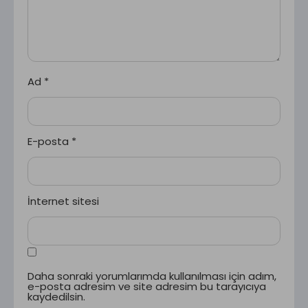
Ad
*
E-posta
*
İnternet sitesi
Daha sonraki yorumlarımda kullanılması için adım,
e-posta adresim ve site adresim bu tarayıcıya
kaydedilsin.