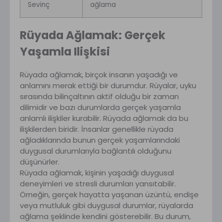
Sevinç
ağlama
Rüyada Ağlamak: Gerçek
Yaşamla Ilişkisi
Rüyada ağlamak, birçok insanın yaşadığı ve
anlamını merak ettiği bir durumdur. Rüyalar, uyku
sırasında bilinçaltının aktif olduğu bir zaman
dilimidir ve bazı durumlarda gerçek yaşamla
anlamlı ilişkiler kurabilir. Rüyada ağlamak da bu
ilişkilerden biridir. İnsanlar genellikle rüyada
ağladıklarında bunun gerçek yaşamlarındaki
duygusal durumlarıyla bağlantılı olduğunu
düşünürler.
Rüyada ağlamak, kişinin yaşadığı duygusal
deneyimleri ve stresli durumları yansıtabilir.
Örneğin, gerçek hayatta yaşanan üzüntü, endişe
veya mutluluk gibi duygusal durumlar, rüyalarda
ağlama şeklinde kendini gösterebilir. Bu durum,