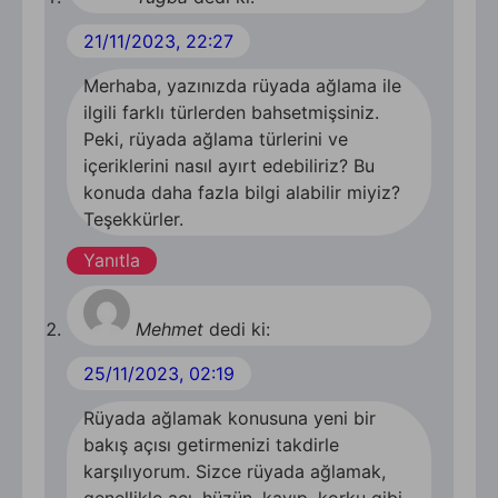
21/11/2023, 22:27
Merhaba, yazınızda rüyada ağlama ile
ilgili farklı türlerden bahsetmişsiniz.
Peki, rüyada ağlama türlerini ve
içeriklerini nasıl ayırt edebiliriz? Bu
konuda daha fazla bilgi alabilir miyiz?
Teşekkürler.
Yanıtla
Mehmet
dedi ki:
25/11/2023, 02:19
Rüyada ağlamak konusuna yeni bir
bakış açısı getirmenizi takdirle
karşılıyorum. Sizce rüyada ağlamak,