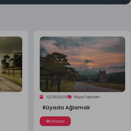
12/30/2023
Rüya Tabirleri
Rüyada Ağlamak
Detaylar