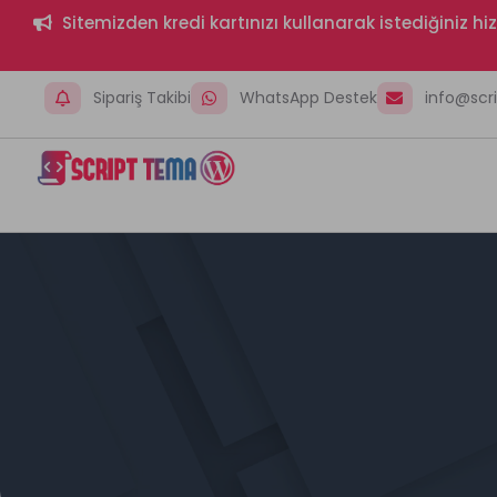
Sitemizden kredi kartınızı kullanarak istediğiniz h
Sipariş Takibi
WhatsApp Destek
info@sc