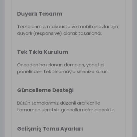
Duyarlı Tasarım
Temalarımız, masaüstü ve mobil cihazlar için
duyarlı (responsive) olarak tasarlandı.
Tek Tıkla Kurulum
Önceden hazırlanan demoları, yönetici
panelinden tek tıklamayla sitenize kurun.
Güncelleme Desteği
Bütün temalarımız düzenli aralıklar ile
tamamen ücretsiz güncellemeler alacaktır.
Gelişmiş Tema Ayarları