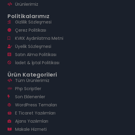
Ürünlerimiz
Politikalarımız
Gizlilik Sözleşmesi
Çerez Politikası
KVKK Aydınlatma Metni
Üyelik Sözleşmesi
Satın Alma Politikası
İadet & İptal Politikası
Ürün Kategorileri
Tüm Ürünlerimiz
Php Scriptler
Son Eklenenler
WordPress Temaları
E Ticaret Yazılımları
Ajans Yazılımları
Makale Hizmeti