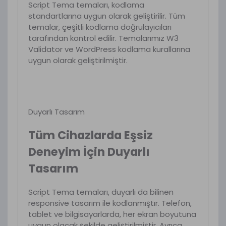
Script Tema temaları, kodlama
standartlarına uygun olarak geliştirilir. Tüm
temalar, çeşitli kodlama doğrulayıcıları
tarafından kontrol edilir. Temalarımız W3
Validator ve WordPress kodlama kurallarına
uygun olarak geliştirilmiştir.
Duyarlı Tasarım
Tüm Cihazlarda Eşsiz
Deneyim İçin Duyarlı
Tasarım
Script Tema temaları, duyarlı da bilinen
responsive tasarım ile kodlanmıştır. Telefon,
tablet ve bilgisayarlarda, her ekran boyutuna
uygun olacak şekilde geliştirilmiştir. Ayrıca