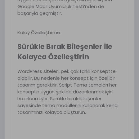
Google Mobil Uyumluluk Testi’nden de
başarıyla geçmiştir.
Kolay Özelleştirme
Sürükle Bırak Bileşenler İle
Kolayca Özelleştirin
WordPress siteleri, pek çok farklı konseptte
olabilir. Bu nedenle her konsept için özel bir
tasarım gerektirir. Script Tema temaları her
konsepte uygun şekilde düzenlenmek için
hazırlanmıştır. Sürükle bırak bileşenler
sayesinde tema modüllerini kullanarak kendi
tasarımınızı kolayca oluşturun.