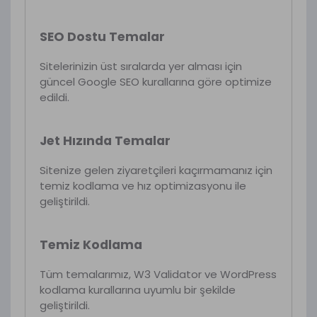
SEO Dostu Temalar
Sitelerinizin üst sıralarda yer alması için
güncel Google SEO kurallarına göre optimize
edildi.
Jet Hızında Temalar
Sitenize gelen ziyaretçileri kaçırmamanız için
temiz kodlama ve hız optimizasyonu ile
geliştirildi.
Temiz Kodlama
Tüm temalarımız, W3 Validator ve WordPress
kodlama kurallarına uyumlu bir şekilde
geliştirildi.