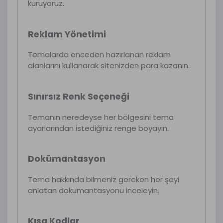
kuruyoruz.
Reklam Yönetimi
Temalarda önceden hazırlanan reklam
alanlarını kullanarak sitenizden para kazanın.
Sınırsız Renk Seçeneği
Temanın neredeyse her bölgesini tema
ayarlarından istediğiniz renge boyayın.
Dokümantasyon
Tema hakkında bilmeniz gereken her şeyi
anlatan dokümantasyonu inceleyin.
Kısa Kodlar