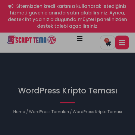
Sitemizden kredi kartınızı kullanarak istediğiniz
hizmeti güvenle anında satın alabilirsiniz. Ayrıca,
destek ihtiyacınız olduğunda müşteri panelinizden
destek talebi açabilirsiniz.
0
WordPress Kripto Teması
Home
/
WordPress Temaları
/ WordPress Kripto Teması