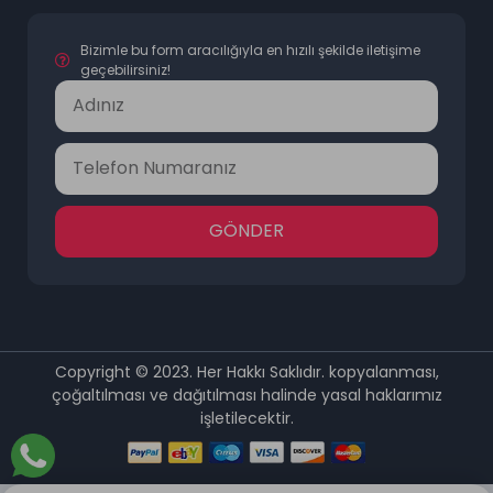
Bizimle bu form aracılığıyla en hızılı şekilde iletişime
geçebilirsiniz!
GÖNDER
Copyright © 2023. Her Hakkı Saklıdır. kopyalanması,
çoğaltılması ve dağıtılması halinde yasal haklarımız
işletilecektir.