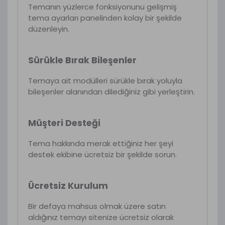
Temanın yüzlerce fonksiyonunu gelişmiş
tema ayarları panelinden kolay bir şekilde
düzenleyin.
Sürükle Bırak Bileşenler
Temaya ait modülleri sürükle bırak yoluyla
bileşenler alanından dilediğiniz gibi yerleştirin.
Müşteri Desteği
Tema hakkında merak ettiğiniz her şeyi
destek ekibine ücretsiz bir şekilde sorun.
Ücretsiz Kurulum
Bir defaya mahsus olmak üzere satın
aldığınız temayı sitenize ücretsiz olarak