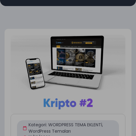
Kategori:
WORDPRESS TEMA EKLENTİ
,
WordPress Temaları