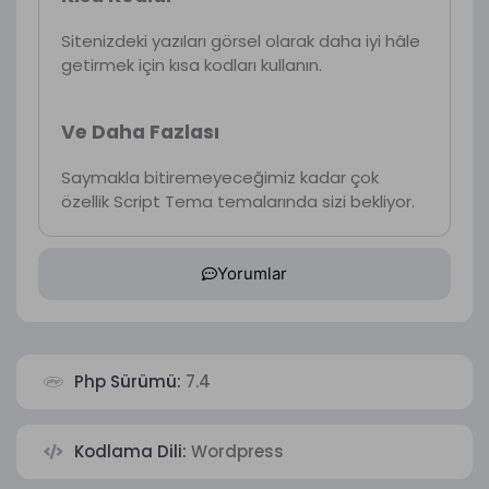
Sitenizdeki yazıları görsel olarak daha iyi hâle
getirmek için kısa kodları kullanın.
Ve Daha Fazlası
Saymakla bitiremeyeceğimiz kadar çok
özellik Script Tema temalarında sizi bekliyor.
Yorumlar
Php Sürümü:
7.4
Kodlama Dili:
Wordpress