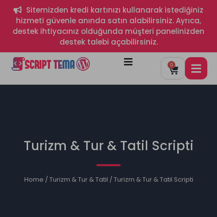
Sitemizden kredi kartınızı kullanarak istediğiniz
hizmeti güvenle anında satın alabilirsiniz. Ayrıca,
destek ihtiyacınız olduğunda müşteri panelinizden
destek talebi açabilirsiniz.
0
Turizm & Tur & Tatil Scripti
Home
/
Turizm & Tur & Tatil
/ Turizm & Tur & Tatil Scripti