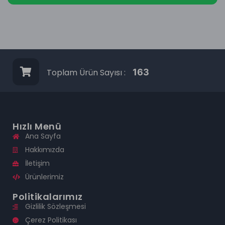
Toplam Ürün Sayısı :
163
Hızlı Menü
Ana Sayfa
Hakkımızda
İletişim
Ürünlerimiz
Politikalarımız
Gizlilik Sözleşmesi
Çerez Politikası