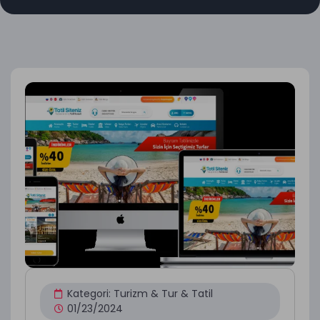
Kategori:
Turizm & Tur & Tatil
01/23/2024