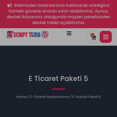
Sitemizden kredi kartınızı kullanarak istediğiniz
hizmeti güvenle anında satın alabilirsiniz. Ayrıca,
destek ihtiyacınız olduğunda müşteri panelinizden
destek talebi açabilirsiniz.
0
E Ticaret Paketi 5
Home
/
E-Ticaret Yazılımlarımız
/ E Ticaret Paketi 5