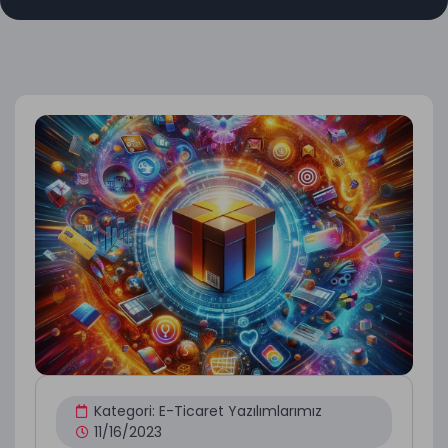
Kategori:
E-Ticaret Yazılımlarımız
11/16/2023