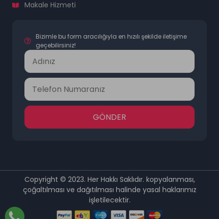
Makale Hizmeti
Bizimle bu form aracılığıyla en hızılı şekilde iletişime
geçebilirsiniz!
GÖNDER
Copyright © 2023. Her Hakkı Saklıdır. kopyalanması,
çoğaltılması ve dağıtılması halinde yasal haklarımız
işletilecektir.