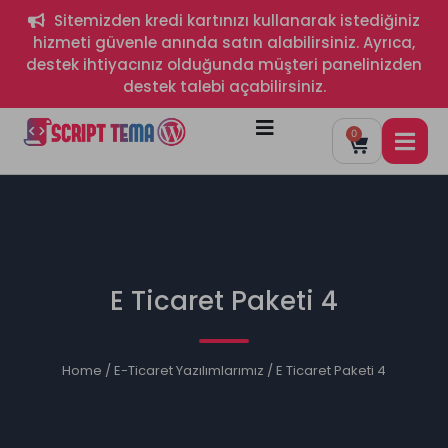
Sitemizden kredi kartınızı kullanarak istediğiniz
hizmeti güvenle anında satın alabilirsiniz. Ayrıca,
destek ihtiyacınız olduğunda müşteri panelinizden
destek talebi açabilirsiniz.
0
E Ticaret Paketi 4
Home
/
E-Ticaret Yazılımlarımız
/ E Ticaret Paketi 4