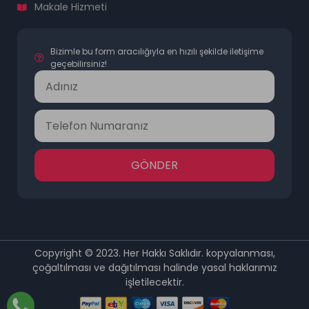
Makale Hizmeti
Bizimle bu form aracılığıyla en hızılı şekilde iletişime
geçebilirsiniz!
GÖNDER
Copyright © 2023. Her Hakkı Saklıdır. kopyalanması,
çoğaltılması ve dağıtılması halinde yasal haklarımız
işletilecektir.