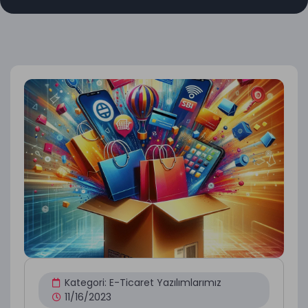
Kategori:
E-Ticaret Yazılımlarımız
11/16/2023