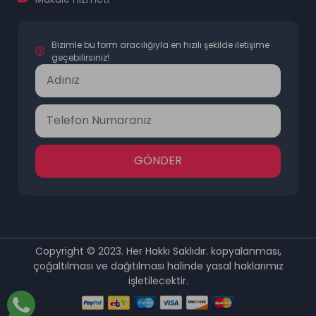
Bizimle bu form aracılığıyla en hızılı şekilde iletişime
geçebilirsiniz!
GÖNDER
Copyright © 2023. Her Hakkı Saklıdır. kopyalanması,
çoğaltılması ve dağıtılması halinde yasal haklarımız
işletilecektir.