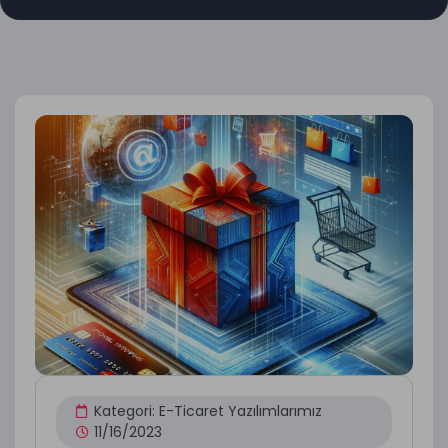
Kategori:
E-Ticaret Yazılımlarımız
11/16/2023