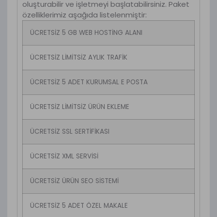
oluşturabilir ve işletmeyi başlatabilirsiniz. Paket
özelliklerimiz aşağıda listelenmiştir:
ÜCRETSİZ 5 GB WEB HOSTİNG ALANI
ÜCRETSİZ LİMİTSİZ AYLIK TRAFİK
ÜCRETSİZ 5 ADET KURUMSAL E POSTA
ÜCRETSİZ LİMİTSİZ ÜRÜN EKLEME
ÜCRETSİZ SSL SERTİFİKASI
ÜCRETSİZ XML SERVİSİ
ÜCRETSİZ ÜRÜN SEO SİSTEMİ
ÜCRETSİZ 5 ADET ÖZEL MAKALE