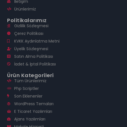
İletişim
Ürünlerimiz
Politikalarımız
Gizlilik Sözleşmesi
Çerez Politikası
KVKK Aydınlatma Metni
Üyelik Sözleşmesi
Satın Alma Politikası
İadet & İptal Politikası
Ürün Kategorileri
Tüm Ürünlerimiz
Php Scriptler
Son Eklenenler
WordPress Temaları
E Ticaret Yazılımları
Ajans Yazılımları
Makale Hizmeti