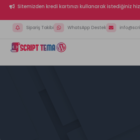
Sitemizden kredi kartınızı kullanarak istediğiniz h
Sipariş Takibi
WhatsApp Destek
info@sc