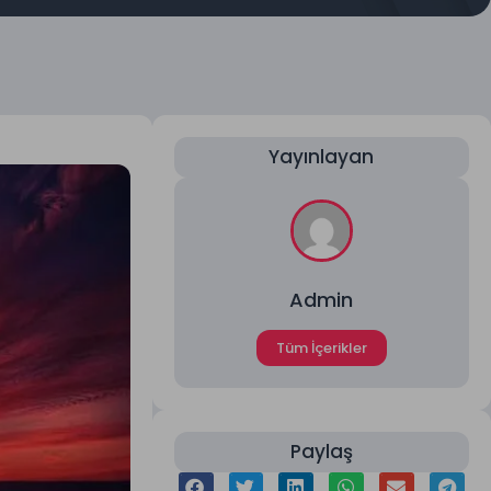
Yayınlayan
Admin
Tüm İçerikler
Paylaş