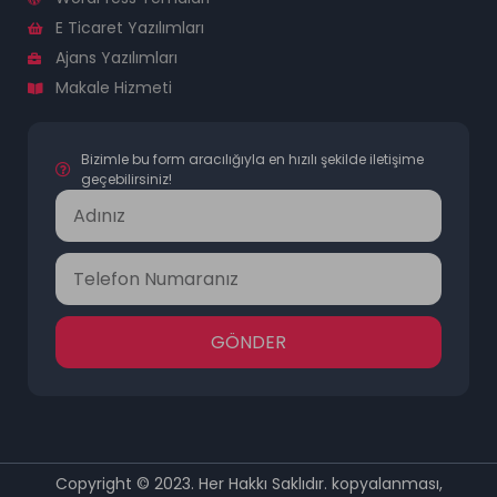
E Ticaret Yazılımları
Ajans Yazılımları
Makale Hizmeti
Bizimle bu form aracılığıyla en hızılı şekilde iletişime
geçebilirsiniz!
GÖNDER
Copyright © 2023. Her Hakkı Saklıdır. kopyalanması,