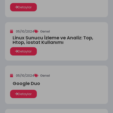
Detaylar
05/10/2024
Genel
Linux Sunucu İzleme ve Analiz: Top,
Htop, iostat Kullanımı
Detaylar
05/10/2024
Genel
Google Duo
Detaylar